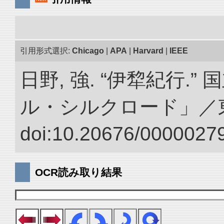
引用形式選択:
Chicago
|
APA
|
Harvard
|
IEEE
日野, 強. “伊犂紀行.
ル・シルクロード」／
doi:10.20676/00000279
OCR読み取り結果