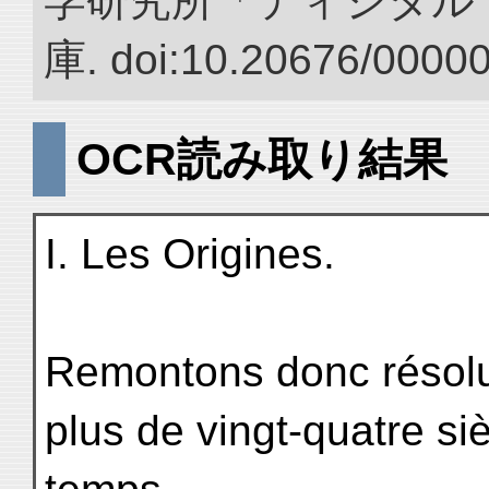
学研究所「ディジタル
庫. doi:10.20676/0000
OCR読み取り結果
I. Les Origines.
Remontons donc résolu
plus de vingt-quatre siè