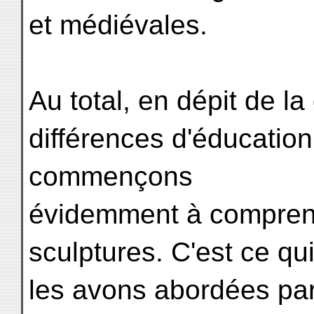
et médiévales.
Au total, en dépit de l
différences d'éducation
commençons
évidemment à comprend
sculptures. C'est ce qu
les avons abordées pa