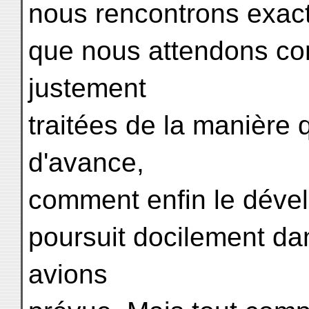
nous rencontrons exac
que nous attendons c
justement
traitées de la manière
d'avance,
comment enfin le dével
poursuit docilement da
avions