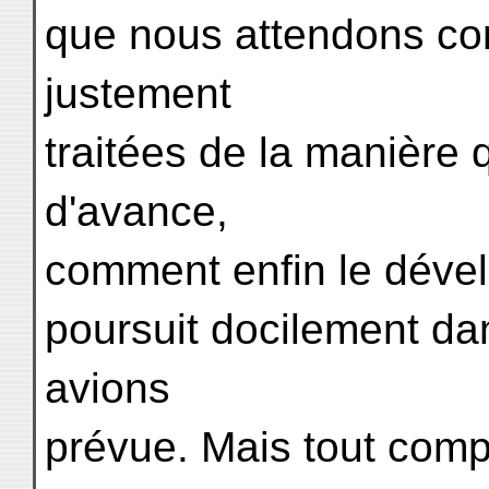
que nous attendons c
justement
traitées de la manière
d'avance,
comment enfin le dével
poursuit docilement da
avions
prévue. Mais tout compte