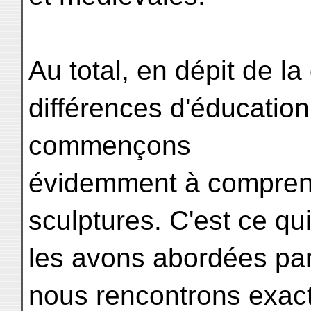
Au total, en dépit de l
différences d'éducation
commençons
évidemment à comprend
sculptures. C'est ce qu
les avons abordées pa
nous rencontrons exac