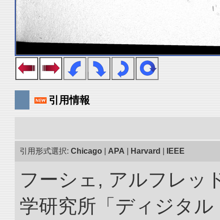
引用情報
引用形式選択:
Chicago
|
APA
|
Harvard
|
IEEE
フーシェ, アルフレッド
学研究所「ディジタル