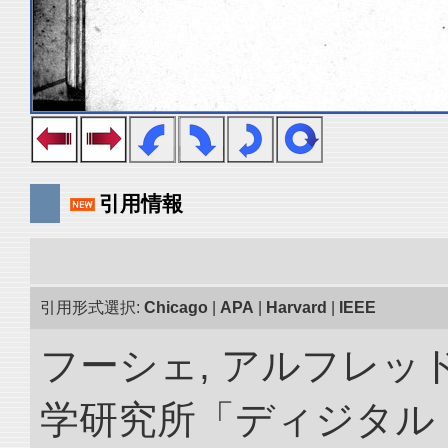
引用情報
引用形式選択:
Chicago
|
APA
|
Harvard
|
IEEE
フーシェ, アルフレッド
学研究所「ディジタル