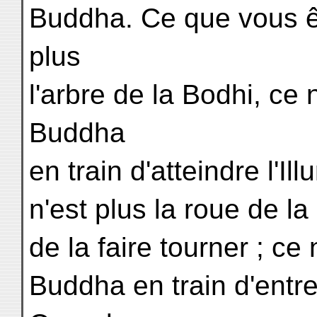
Buddha. Ce que vous êt
plus
l'arbre de la Bodhi, ce 
Buddha
en train d'atteindre l'Il
n'est plus la roue de la
de la faire tourner ; ce 
Buddha en train d'entre