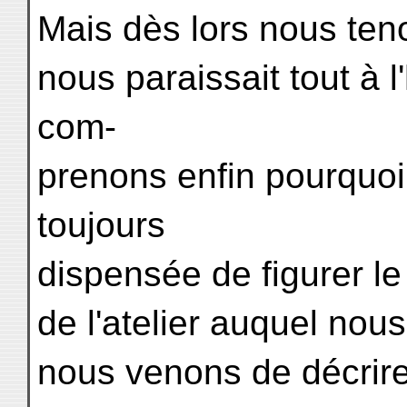
Mais dès lors nous teno
nous paraissait tout à l
com-
prenons enfin pourquoi 
toujours
dispensée de figurer l
de l'atelier auquel no
nous venons de décrire,