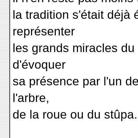
la tradition s'était déjà
représenter
les grands miracles du B
d'évoquer
sa présence par l'un d
l'arbre,
de la roue ou du stûpa.