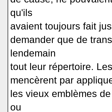
qu'ils
avaient toujours fait jus
demander que de trans
lendemain
tout leur répertoire. L
mencèrent par appliqu
les vieux emblèmes de 
ou