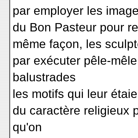
par employer les imag
du Bon Pasteur pour rep
même façon, les sculp
par exécuter pêle-mêle 
balustrades
les motifs qui leur étaie
du caractère religieux p
qu'on