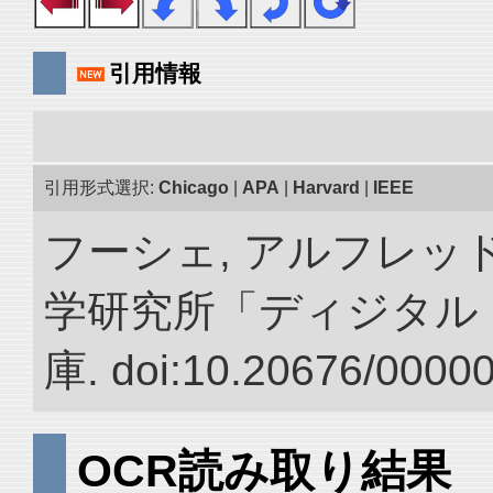
引用情報
引用形式選択:
Chicago
|
APA
|
Harvard
|
IEEE
フーシェ, アルフレッド
学研究所「ディジタル
庫. doi:10.20676/0000
OCR読み取り結果