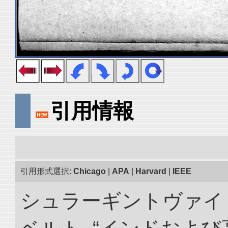
引用情報
引用形式選択:
Chicago
|
APA
|
Harvard
|
IEEE
シュラーギントヴァイ