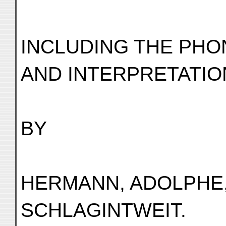
INCLUDING THE PHO
AND INTERPRETATIO
BY
HERMANN, ADOLPHE,
SCHLAGINTWEIT.