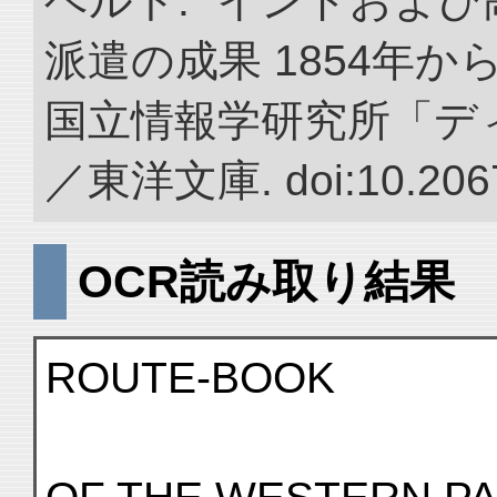
ベルト. “インドおよ
派遣の成果 1854年か
国立情報学研究所「デ
／東洋文庫. doi:10.2067
OCR読み取り結果
ROUTE-BOOK