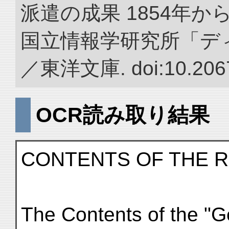
派遣の成果 1854年か
国立情報学研究所「デ
／東洋文庫. doi:10.2067
OCR読み取り結果
CONTENTS OF THE 
The Contents of the "G