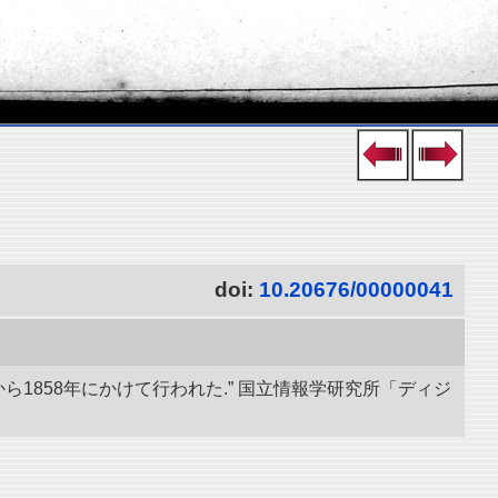
doi:
10.20676/00000041
ら1858年にかけて行われた.” 国立情報学研究所「ディジ