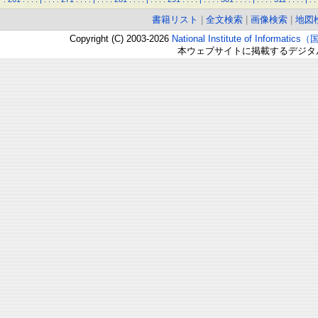
書籍リスト
|
全文検索
|
画像検索
|
地図
Copyright (C) 2003-2026
National Institute of Inform
本ウェブサイトに掲載するデジタ