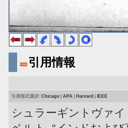
引用情報
引用形式選択:
Chicago
|
APA
|
Harvard
|
IEEE
シュラーギントヴァイ