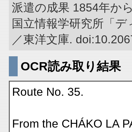
派遣の成果 1854年か
国立情報学研究所「デ
／東洋文庫. doi:10.2067
OCR読み取り結果
Route No. 35.
From the CHÁKO LA PA