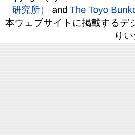
研究所）
and
The Toyo B
本ウェブサイトに掲載するデ
りい