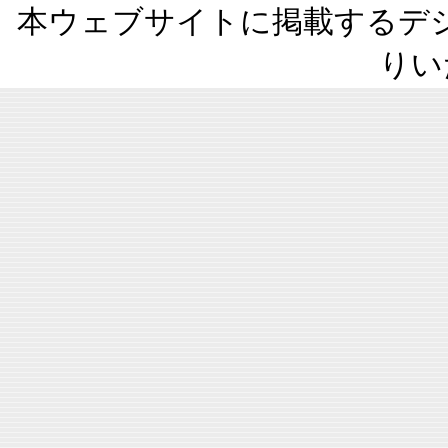
本ウェブサイトに掲載するデ
りい