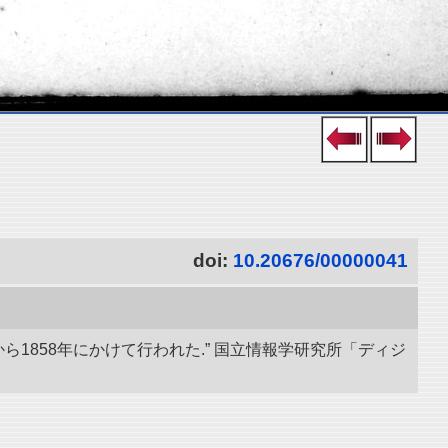
doi:
10.20676/00000041
ら1858年にかけて行われた.” 国立情報学研究所「ディジ