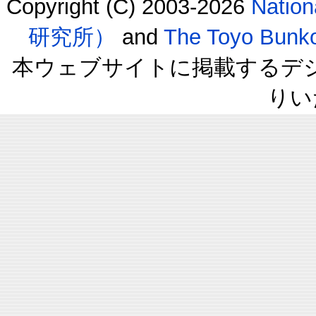
Copyright (C) 2003-2026
Natio
研究所）
and
The Toyo B
本ウェブサイトに掲載するデ
りい