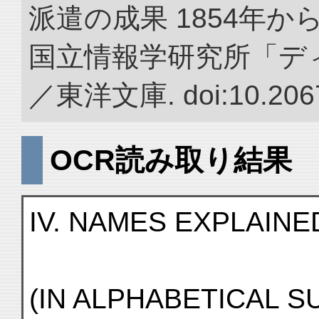
派遣の成果 1854年か
国立情報学研究所「デ
／東洋文庫. doi:10.2067
OCR読み取り結果
IV. NAMES EXPLAINE
(IN ALPHABETICAL S