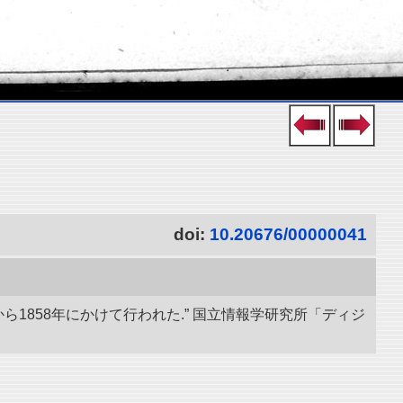
doi:
10.20676/00000041
ら1858年にかけて行われた.” 国立情報学研究所「ディジ