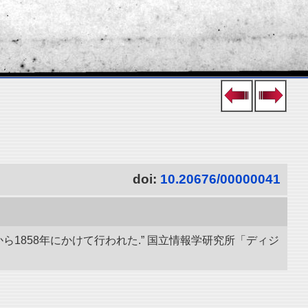
doi:
10.20676/00000041
ら1858年にかけて行われた.” 国立情報学研究所「ディジ