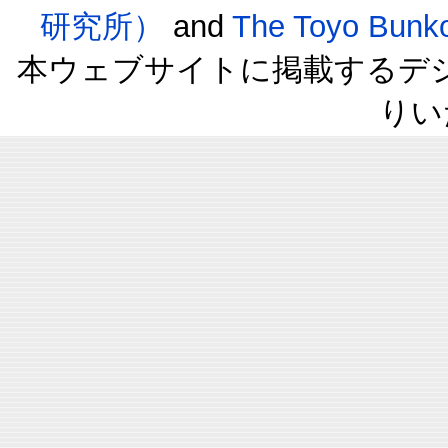
研究所）
and
The Toyo B
本ウェブサイトに掲載するデ
りい