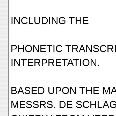
INCLUDING THE
PHONETIC TRANSCRI
INTERPRETATION.
BASED UPON THE MA
MESSRS. DE SCHLAG