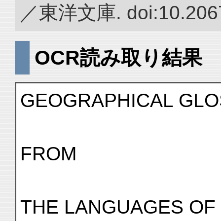
／東洋文庫. doi:10.2067
OCR読み取り結果
GEOGRAPHICAL GLO
FROM
THE LANGUAGES OF I