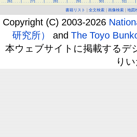
.
.
.
261
.
.
.
.
|
.
.
.
.
271
.
.
.
.
|
.
.
.
.
281
.
.
.
.
|
.
.
.
.
291
.
.
.
.
|
.
.
.
.
301
.
.
.
.
|
.
.
.
.
311
.
.
.
.
|
書籍リスト
|
全文検索
|
画像検索
|
地図
Copyright (C) 2003-2026
Natio
研究所）
and
The Toyo B
本ウェブサイトに掲載するデ
りい