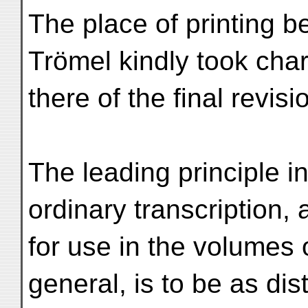
The place of printing b
Trömel kindly took cha
there of the final revis
The leading principle in
ordinary transcription,
for use in the volumes 
general, is to be as dis