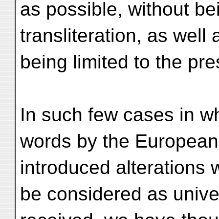
as possible, without bei
transliteration, as well 
being limited to the pr
In such few cases in wh
words by the European
introduced alterations 
be considered as unive