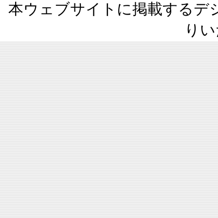
本ウェブサイトに掲載するデ
りい