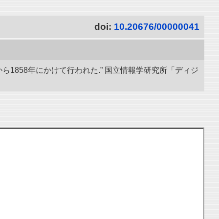
doi:
10.20676/00000041
ら1858年にかけて行われた.” 国立情報学研究所「ディジ