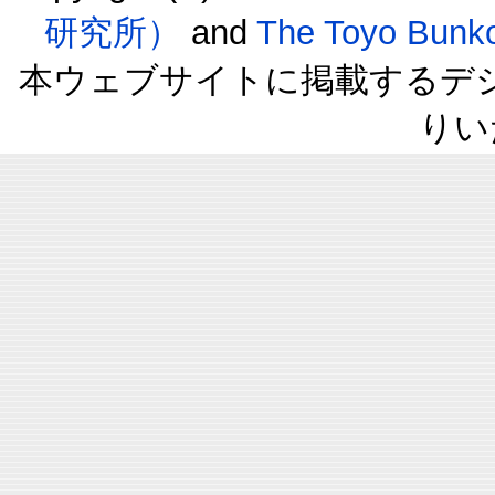
研究所）
and
The Toyo B
本ウェブサイトに掲載するデ
りい