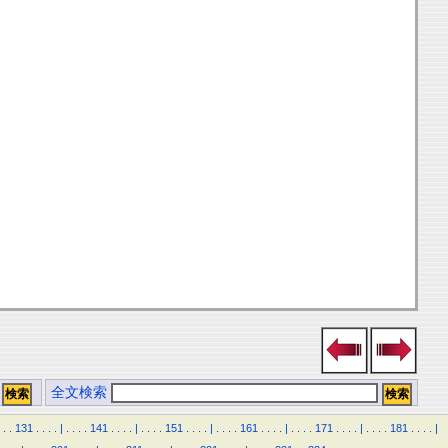
全文検索
.
.
131
.
.
.
.
|
.
.
.
.
141
.
.
.
.
|
.
.
.
.
151
.
.
.
.
|
.
.
.
.
161
.
.
.
.
|
.
.
.
.
171
.
.
.
.
|
.
.
.
.
181
.
.
.
.
|