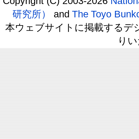
Copyright (C) 2003-2026
Natio
研究所）
and
The Toyo B
本ウェブサイトに掲載するデ
りい