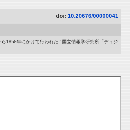
doi:
10.20676/00000041
ら1858年にかけて行われた.” 国立情報学研究所「ディジ