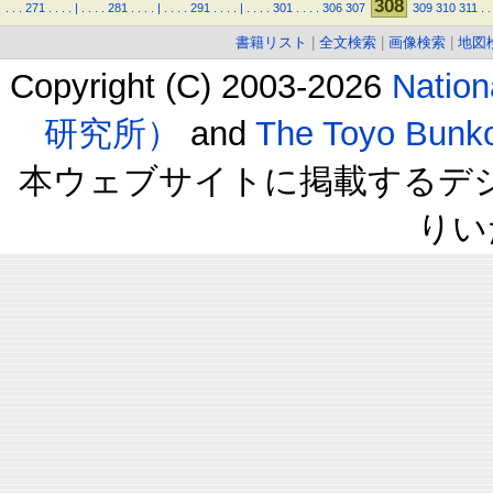
308
.
.
.
271
.
.
.
.
|
.
.
.
.
281
.
.
.
.
|
.
.
.
.
291
.
.
.
.
|
.
.
.
.
301
.
.
.
.
306
307
309
310
311
.
.
書籍リスト
|
全文検索
|
画像検索
|
地図
Copyright (C) 2003-2026
Natio
研究所）
and
The Toyo B
本ウェブサイトに掲載するデ
りい