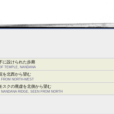
下に設けられた歩廊
OF TEMPLE, NANDANA
院を北西から望む
N FROM NORTH-WEST
モスクの廃虚を北側から望む
 NANDANA RIDGE, SEEN FROM NORTH