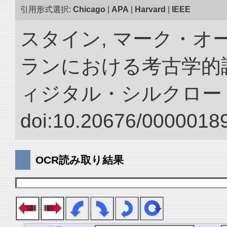
引用形式選択:
Chicago
|
APA
|
Harvard
|
IEEE
スタイン, マーク・オ
ランにおける考古学的調
ィジタル・シルクロー
doi:10.20676/00000189
OCR読み取り結果