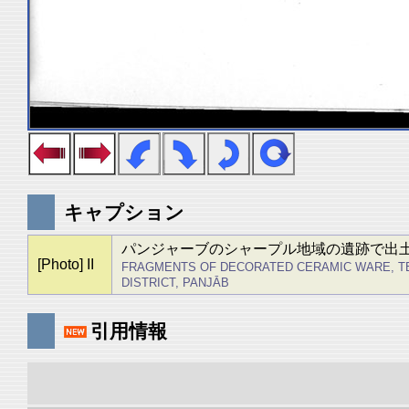
キャプション
パンジャーブのシャープル地域の遺跡で出
[Photo] II
FRAGMENTS OF DECORATED CERAMIC WARE, TER
DISTRICT, PANJĀB
引用情報