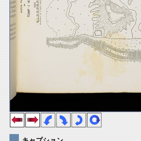
キャプション