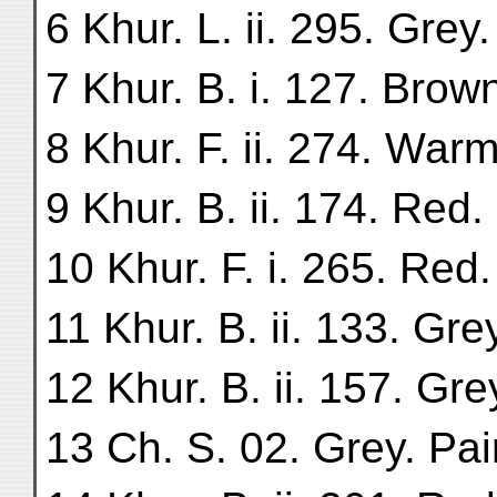
6 Khur. L. ii. 295. Grey
7 Khur. B. i. 127. Brow
8 Khur. F. ii. 274. Warm
9 Khur. B. ii. 174. Red.
10 Khur. F. i. 265. Red
11 Khur. B. ii. 133. Gre
12 Khur. B. ii. 157. Gre
13 Ch. S. 02. Grey. Pai