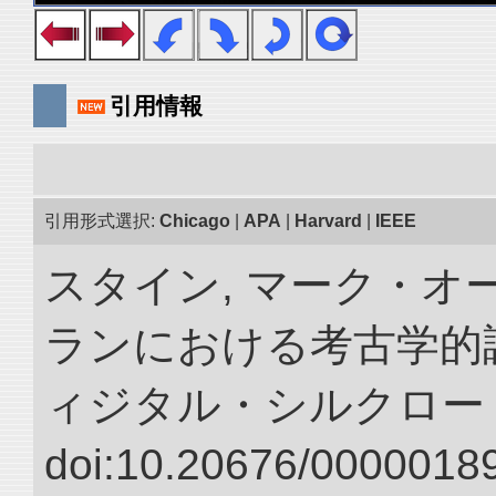
引用情報
引用形式選択:
Chicago
|
APA
|
Harvard
|
IEEE
スタイン, マーク・オ
ランにおける考古学的調
ィジタル・シルクロー
doi:10.20676/00000189