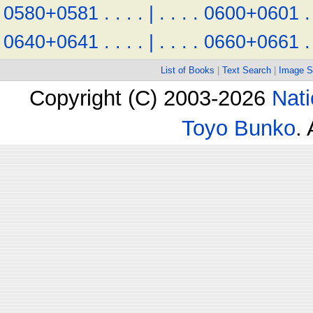
0580+0581
.
.
.
.
|
.
.
.
.
0600+0601
.
0640+0641
.
.
.
.
|
.
.
.
.
0660+0661
.
List of Books
|
Text Search
|
Image S
Copyright (C) 2003-2026
Nati
Toyo Bunko
.