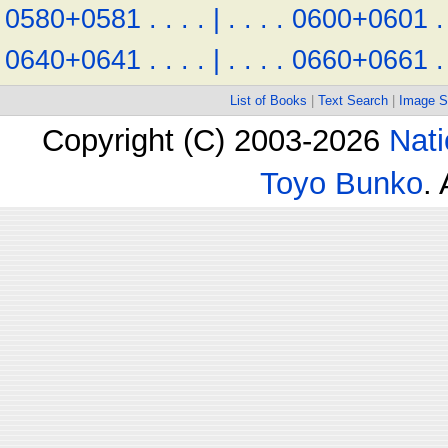
0580+0581
.
.
.
.
|
.
.
.
.
0600+0601
.
0640+0641
.
.
.
.
|
.
.
.
.
0660+0661
.
List of Books
|
Text Search
|
Image S
Copyright (C) 2003-2026
Nati
Toyo Bunko
.