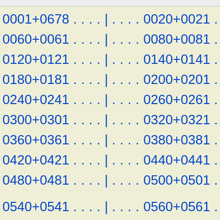
0001+0678
.
.
.
.
|
.
.
.
.
0020+0021
.
0060+0061
.
.
.
.
|
.
.
.
.
0080+0081
.
0120+0121
.
.
.
.
|
.
.
.
.
0140+0141
.
0180+0181
.
.
.
.
|
.
.
.
.
0200+0201
.
0240+0241
.
.
.
.
|
.
.
.
.
0260+0261
.
0300+0301
.
.
.
.
|
.
.
.
.
0320+0321
.
0360+0361
.
.
.
.
|
.
.
.
.
0380+0381
.
0420+0421
.
.
.
.
|
.
.
.
.
0440+0441
.
0480+0481
.
.
.
.
|
.
.
.
.
0500+0501
.
0540+0541
.
.
.
.
|
.
.
.
.
0560+0561
.