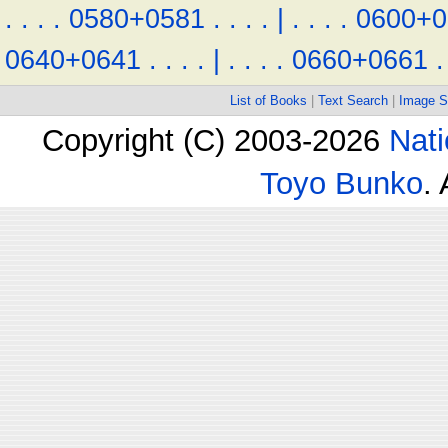
.
.
.
.
0580+0581
.
.
.
.
|
.
.
.
.
0600+0
0640+0641
.
.
.
.
|
.
.
.
.
0660+0661
.
List of Books
|
Text Search
|
Image S
Copyright (C) 2003-2026
Nati
Toyo Bunko
.