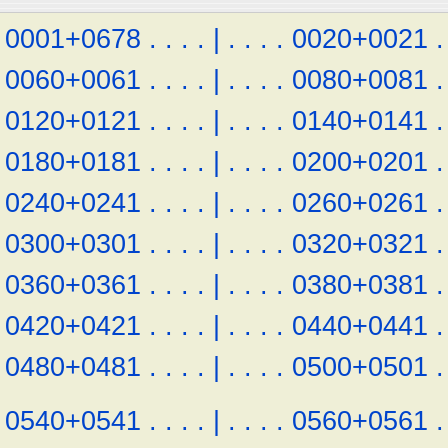
0001+0678
.
.
.
.
|
.
.
.
.
0020+0021
.
0060+0061
.
.
.
.
|
.
.
.
.
0080+0081
.
0120+0121
.
.
.
.
|
.
.
.
.
0140+0141
.
0180+0181
.
.
.
.
|
.
.
.
.
0200+0201
.
0240+0241
.
.
.
.
|
.
.
.
.
0260+0261
.
0300+0301
.
.
.
.
|
.
.
.
.
0320+0321
.
0360+0361
.
.
.
.
|
.
.
.
.
0380+0381
.
0420+0421
.
.
.
.
|
.
.
.
.
0440+0441
.
0480+0481
.
.
.
.
|
.
.
.
.
0500+0501
.
0540+0541
.
.
.
.
|
.
.
.
.
0560+0561
.