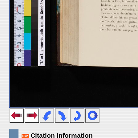
Citation Information