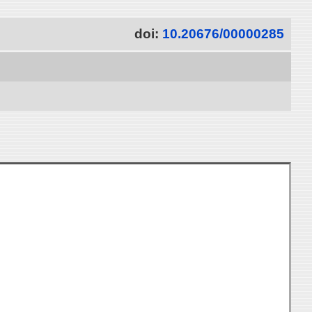
doi:
10.20676/00000285