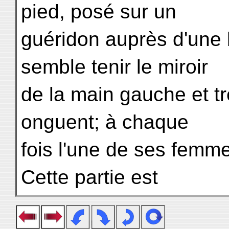
pied, posé sur un
guéridon auprès d'une b
semble tenir le miroir
de la main gauche et t
onguent; à chaque
fois l'une de ses femm
Cette partie est