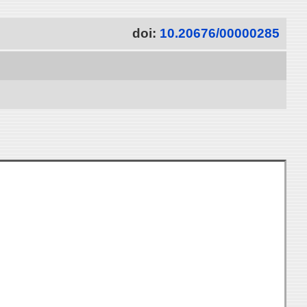
doi:
10.20676/00000285