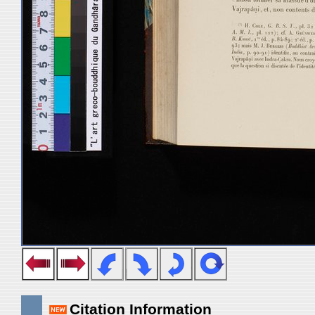
Citation Information