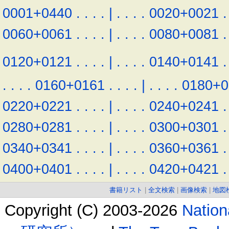
0001+0440
.
.
.
.
|
.
.
.
.
0020+0021
.
0060+0061
.
.
.
.
|
.
.
.
.
0080+0081
.
0120+0121
.
.
.
.
|
.
.
.
.
0140+0141
.
.
.
.
.
0160+0161
.
.
.
.
|
.
.
.
.
0180+0
0220+0221
.
.
.
.
|
.
.
.
.
0240+0241
.
0280+0281
.
.
.
.
|
.
.
.
.
0300+0301
.
0340+0341
.
.
.
.
|
.
.
.
.
0360+0361
.
0400+0401
.
.
.
.
|
.
.
.
.
0420+0421
.
書籍リスト
|
全文検索
|
画像検索
|
地図
Copyright (C) 2003-2026
Natio