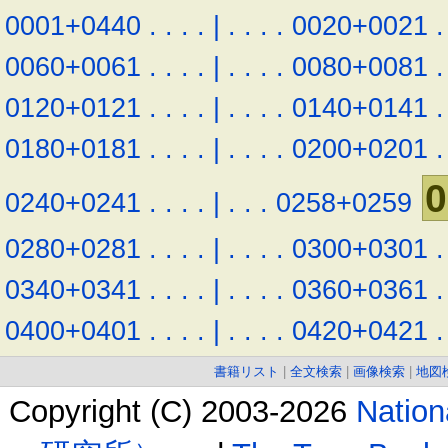
0001+0440
.
.
.
.
|
.
.
.
.
0020+0021
.
0060+0061
.
.
.
.
|
.
.
.
.
0080+0081
.
0120+0121
.
.
.
.
|
.
.
.
.
0140+0141
.
0180+0181
.
.
.
.
|
.
.
.
.
0200+0201
.
0
0240+0241
.
.
.
.
|
.
.
.
0258+0259
0280+0281
.
.
.
.
|
.
.
.
.
0300+0301
.
0340+0341
.
.
.
.
|
.
.
.
.
0360+0361
.
0400+0401
.
.
.
.
|
.
.
.
.
0420+0421
.
書籍リスト
|
全文検索
|
画像検索
|
地図
Copyright (C) 2003-2026
Natio