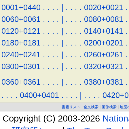
0001+0440
.
.
.
.
|
.
.
.
.
0020+0021
.
0060+0061
.
.
.
.
|
.
.
.
.
0080+0081
.
0120+0121
.
.
.
.
|
.
.
.
.
0140+0141
.
0180+0181
.
.
.
.
|
.
.
.
.
0200+0201
.
0240+0241
.
.
.
.
|
.
.
.
.
0260+0261
.
0300+0301
.
.
.
.
|
.
.
.
.
0320+0321
.
0360+0361
.
.
.
.
|
.
.
.
.
0380+0381
.
.
.
.
.
0400+0401
.
.
.
.
|
.
.
.
.
0420+0
書籍リスト
|
全文検索
|
画像検索
|
地図
Copyright (C) 2003-2026
Natio