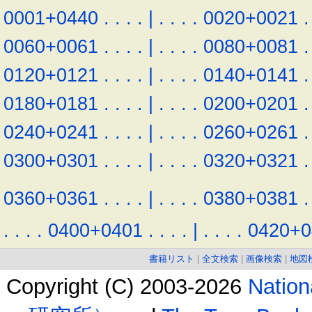
0001+0440
.
.
.
.
|
.
.
.
.
0020+0021
.
0060+0061
.
.
.
.
|
.
.
.
.
0080+0081
.
0120+0121
.
.
.
.
|
.
.
.
.
0140+0141
.
0180+0181
.
.
.
.
|
.
.
.
.
0200+0201
.
0240+0241
.
.
.
.
|
.
.
.
.
0260+0261
.
0300+0301
.
.
.
.
|
.
.
.
.
0320+0321
.
0360+0361
.
.
.
.
|
.
.
.
.
0380+0381
.
.
.
.
.
0400+0401
.
.
.
.
|
.
.
.
.
0420+0
書籍リスト
|
全文検索
|
画像検索
|
地図
Copyright (C) 2003-2026
Natio