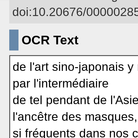
doi:10.20676/00000285
OCR Text
de l'art sino-japonais 
par l'intermédiaire
de tel pendant de l'Asie
l'ancêtre des masques,
si fréquents dans nos c