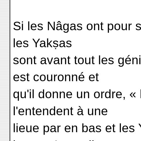
Si les Nâgas ont pour s
les Yakṣas
sont avant tout les gén
est couronné et
qu'il donne un ordre, « 
l'entendent à une
lieue par en bas et les