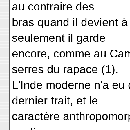
au contraire des
bras quand il devient à
seulement il garde
encore, comme au Camb
serres du rapace (1).
L'Inde moderne n'a eu q
dernier trait, et le
caractère anthropomorp