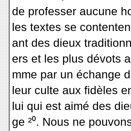
de professer aucune host
les textes se contenten
ant des dieux tradition
ers et les plus dévots a
mme par un échange d
leur culte aux fidèles 
lui qui est aimé des die
ge ²⁰. Nous ne pouvon