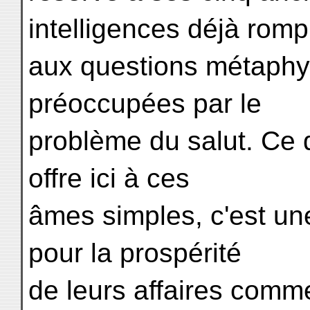
intelligences déjà rom
aux questions métaphy
préoccupées par le
problème du salut. Ce q
offre ici à ces
âmes simples, c'est un
pour la prospérité
de leurs affaires comme