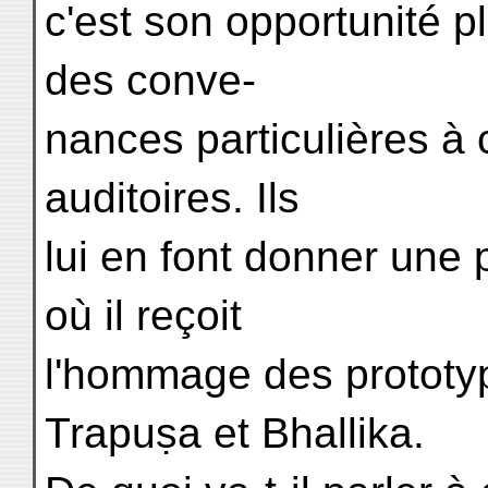
c'est son opportunité pl
des conve-
nances particulières à
auditoires. Ils
lui en font donner une
où il reçoit
l'hommage des prototyp
Trapuṣa et Bhallika.