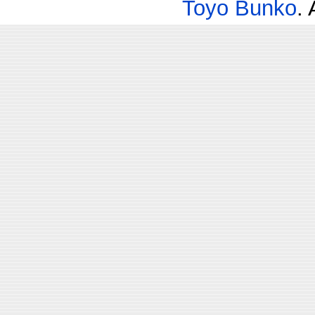
Toyo Bunko
.