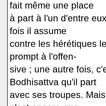
fait même une place
à part à l'un d'entre e
fois il assume
contre les hérétiques le
prompt à l'offen-
sive ; une autre fois, c
Bodhisattva qu'il part
avec ses troupes. Mais, 