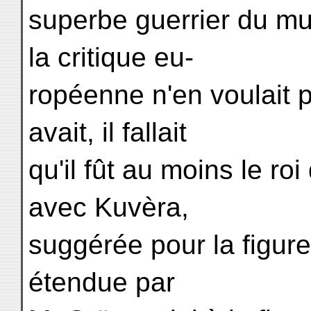
superbe guerrier du mu
la critique eu-
ropéenne n'en voulait p
avait, il fallait
qu'il fût au moins le roi
avec Kuvèra,
suggérée pour la figure
étendue par