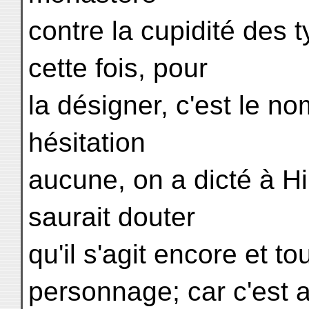
contre la cupidité des 
cette fois, pour
la désigner, c'est le n
hésitation
aucune, on a dicté à H
saurait douter
qu'il s'agit encore et 
personnage; car c'est 