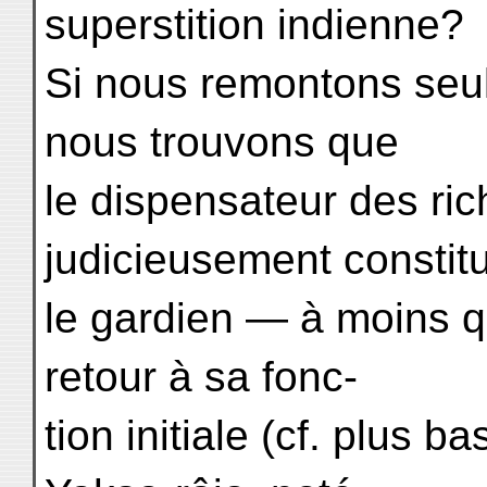
superstition indienne?
Si nous remontons seu
nous trouvons que
le dispensateur des ric
judicieusement constit
le gardien — à moins q
retour à sa fonc-
tion initiale (cf. plus 