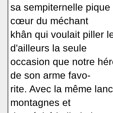
sa sempiternelle pique 
cœur du méchant
khân qui voulait piller 
d'ailleurs la seule
occasion que notre héro
de son arme favo-
rite. Avec la même lance
montagnes et