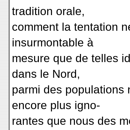
tradition orale,
comment la tentation n
insurmontable à
mesure que de telles id
dans le Nord,
parmi des populations 
encore plus igno-
rantes que nous des me